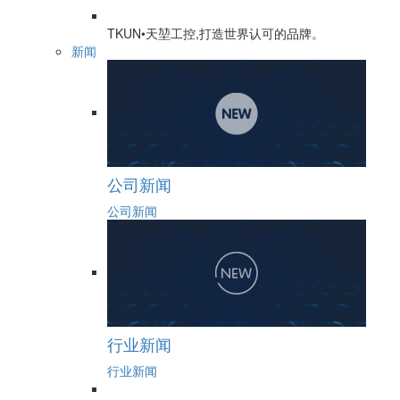
TKUN•天堃工控,打造世界认可的品牌。
新闻
公司新闻
公司新闻
行业新闻
行业新闻