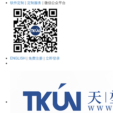
软件定制
|
定制服务
|
微信公众平台
ENGLISH
|
免费注册
|
立即登录