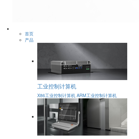
首页
产品
工业控制计算机
X86工业控制计算机
ARM工业控制计算机