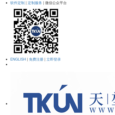
软件定制
|
定制服务
|
微信公众平台
ENGLISH
|
免费注册
|
立即登录