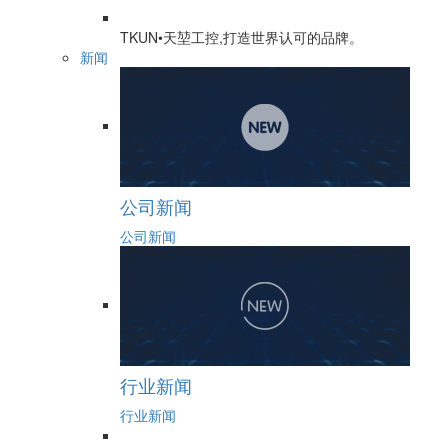
TKUN•天堃工控,打造世界认可的品牌。
新闻
公司新闻
公司新闻
行业新闻
行业新闻