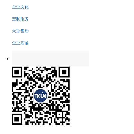
企业文化
定制服务
天堃售后
企业店铺