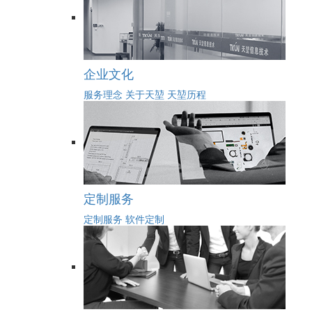
企业文化
服务理念
关于天堃
天堃历程
定制服务
定制服务
软件定制