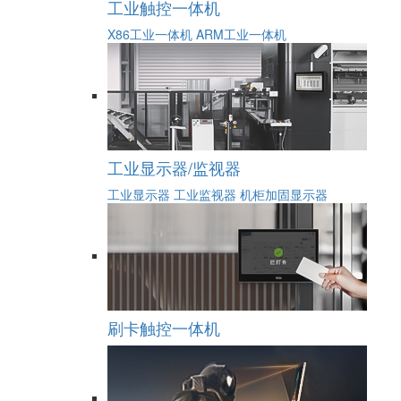
工业触控一体机
X86工业一体机
ARM工业一体机
工业显示器/监视器
工业显示器
工业监视器
机柜加固显示器
刷卡触控一体机