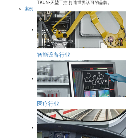
TKUN•天堃工控,打造世界认可的品牌。
案例
智能设备行业
医疗行业