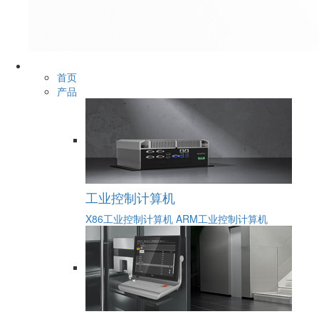
首页
产品
工业控制计算机
X86工业控制计算机
ARM工业控制计算机