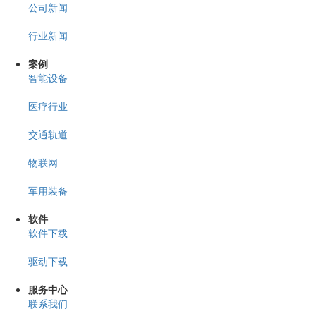
公司新闻
行业新闻
案例
智能设备
医疗行业
交通轨道
物联网
军用装备
软件
软件下载
驱动下载
服务中心
联系我们