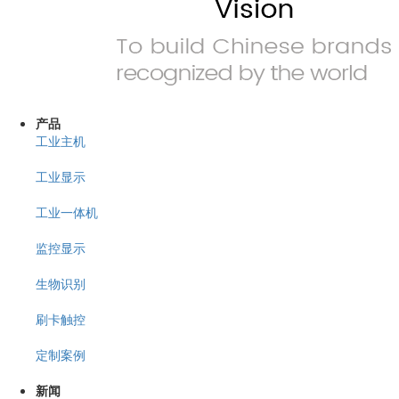
产品
工业主机
工业显示
工业一体机
监控显示
生物识别
刷卡触控
定制案例
新闻