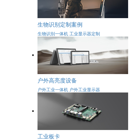
生物识别定制案例
生物识别一体机
工业显示器定制
户外高亮度设备
户外工业一体机
户外工业显示器
工业板卡