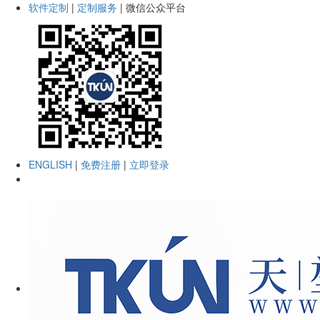
软件定制
|
定制服务
|
微信公众平台
ENGLISH
|
免费注册
|
立即登录