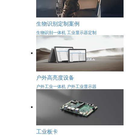
生物识别定制案例
生物识别一体机
工业显示器定制
户外高亮度设备
户外工业一体机
户外工业显示器
工业板卡