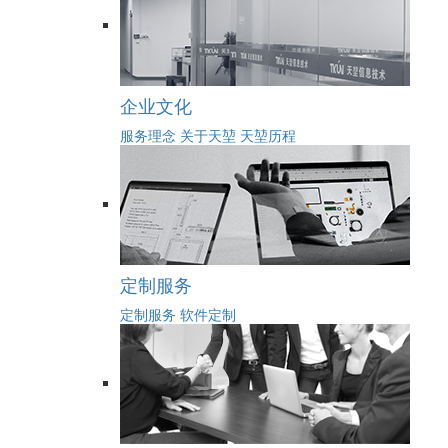
企业文化
服务理念
关于天堃
天堃历程
定制服务
定制服务
软件定制