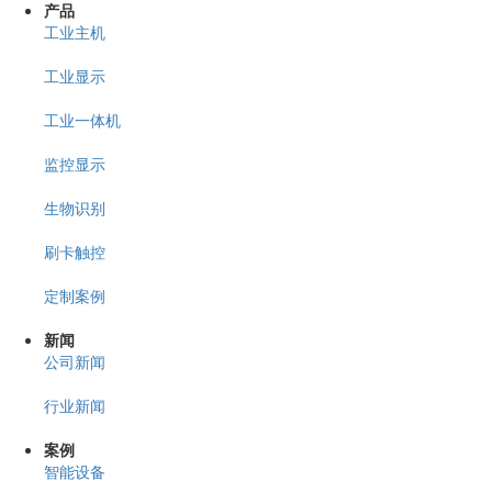
产品
工业主机
工业显示
工业一体机
监控显示
生物识别
刷卡触控
定制案例
新闻
公司新闻
行业新闻
案例
智能设备