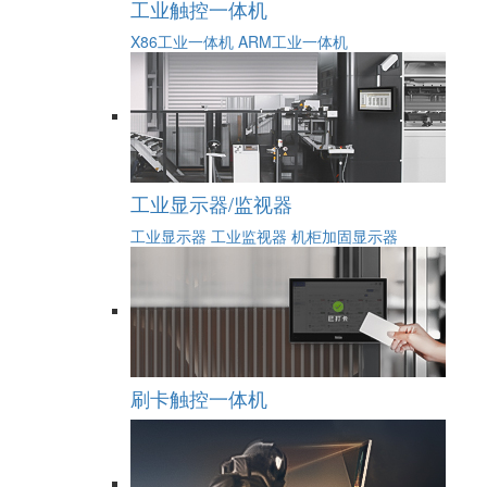
工业触控一体机
X86工业一体机
ARM工业一体机
工业显示器/监视器
工业显示器
工业监视器
机柜加固显示器
刷卡触控一体机