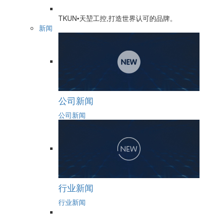
TKUN•天堃工控,打造世界认可的品牌。
新闻
公司新闻
公司新闻
行业新闻
行业新闻