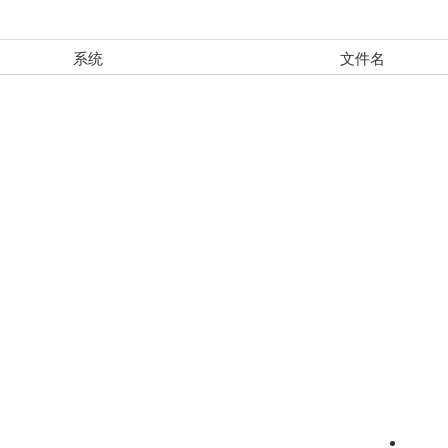
系统
文件名