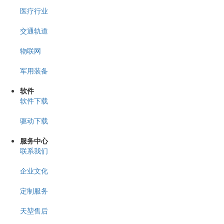
医疗行业
交通轨道
物联网
军用装备
软件
软件下载
驱动下载
服务中心
联系我们
企业文化
定制服务
天堃售后