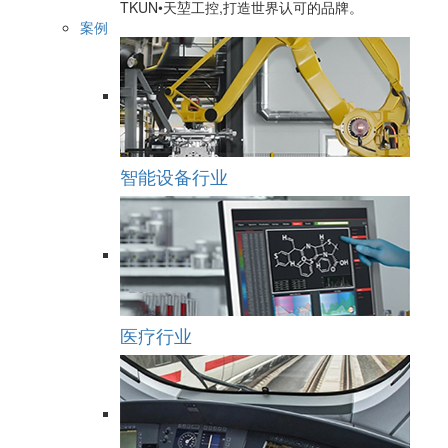
TKUN•天堃工控,打造世界认可的品牌。
案例
智能设备行业
医疗行业