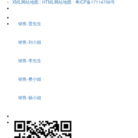
XML网站地图
|
HTML网站地图
|
粤ICP备17114706号
销售-贾先生
销售-刘小姐
销售-李先生
销售-樊小姐
销售-杨小姐