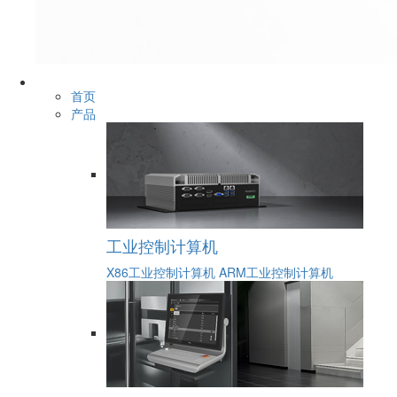
首页
产品
工业控制计算机
X86工业控制计算机
ARM工业控制计算机