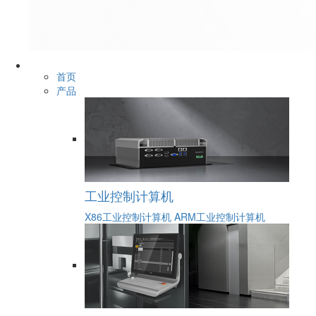
首页
产品
工业控制计算机
X86工业控制计算机
ARM工业控制计算机