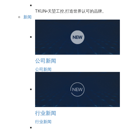
TKUN•天堃工控,打造世界认可的品牌。
新闻
公司新闻
公司新闻
行业新闻
行业新闻