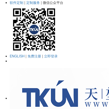
软件定制
|
定制服务
|
微信公众平台
ENGLISH
|
免费注册
|
立即登录