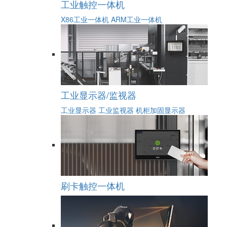
工业触控一体机
X86工业一体机
ARM工业一体机
工业显示器/监视器
工业显示器
工业监视器
机柜加固显示器
刷卡触控一体机