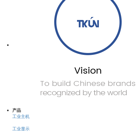
产品
工业主机
工业显示