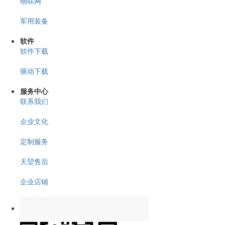
物联网
军用装备
软件
软件下载
驱动下载
服务中心
联系我们
企业文化
定制服务
天堃售后
企业店铺