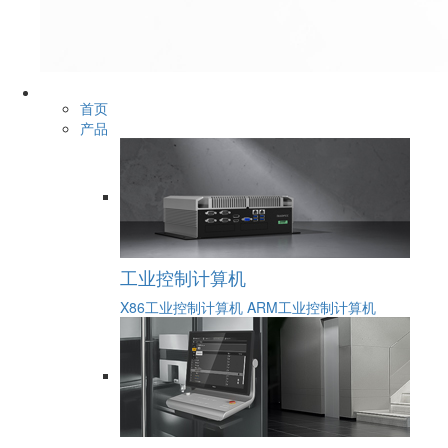
首页
产品
工业控制计算机
X86工业控制计算机
ARM工业控制计算机