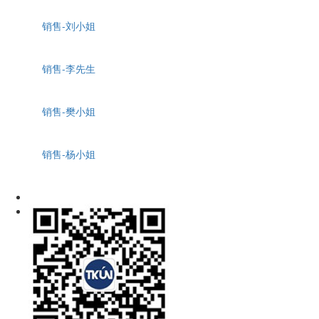
销售-刘小姐
销售-李先生
销售-樊小姐
销售-杨小姐