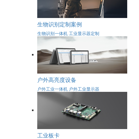
生物识别定制案例
生物识别一体机
工业显示器定制
户外高亮度设备
户外工业一体机
户外工业显示器
工业板卡