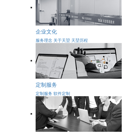
企业文化
服务理念
关于天堃
天堃历程
定制服务
定制服务
软件定制