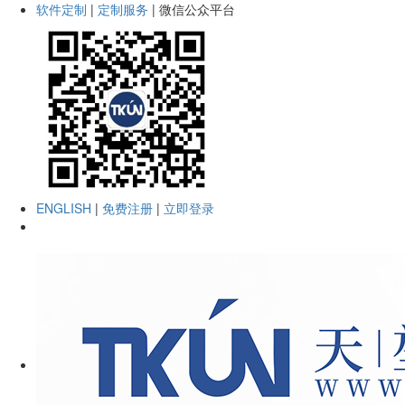
软件定制
|
定制服务
|
微信公众平台
ENGLISH
|
免费注册
|
立即登录