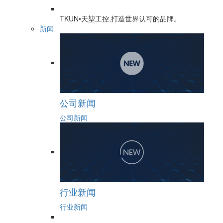
TKUN•天堃工控,打造世界认可的品牌。
新闻
公司新闻
公司新闻
行业新闻
行业新闻