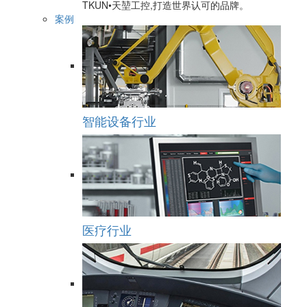
TKUN•天堃工控,打造世界认可的品牌。
案例
智能设备行业
医疗行业