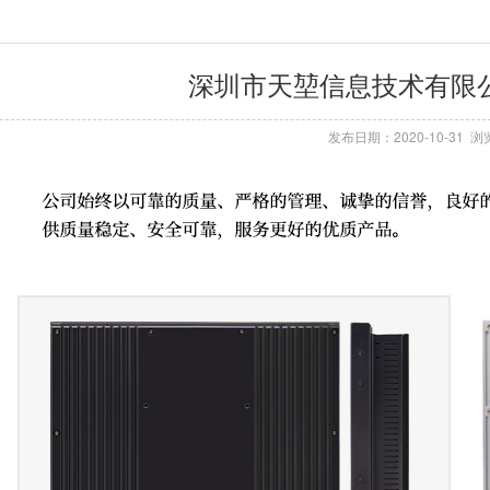
深圳市天堃信息技术有限
发布日期：2020-10-31 浏览