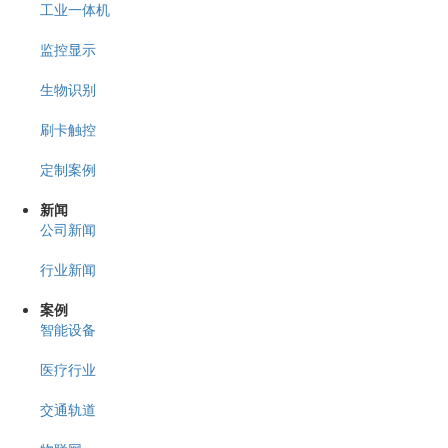
工业一体机
监控显示
生物识别
刷卡触控
定制案例
新闻
公司新闻
行业新闻
案例
智能设备
医疗行业
交通轨道