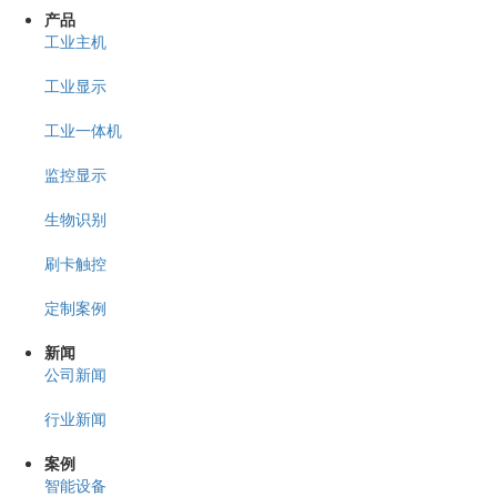
产品
工业主机
工业显示
工业一体机
监控显示
生物识别
刷卡触控
定制案例
新闻
公司新闻
行业新闻
案例
智能设备