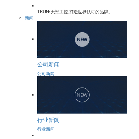
TKUN•天堃工控,打造世界认可的品牌。
新闻
公司新闻
公司新闻
行业新闻
行业新闻