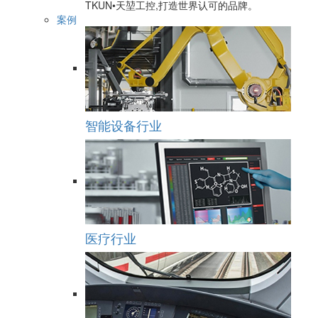
TKUN•天堃工控,打造世界认可的品牌。
案例
智能设备行业
医疗行业