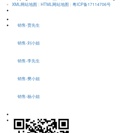
XML网站地图
|
HTML网站地图
|
粤ICP备17114706号
销售-贾先生
销售-刘小姐
销售-李先生
销售-樊小姐
销售-杨小姐