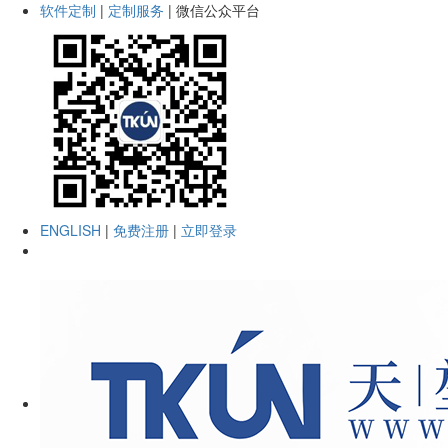
软件定制
|
定制服务
|
微信公众平台
ENGLISH
|
免费注册
|
立即登录