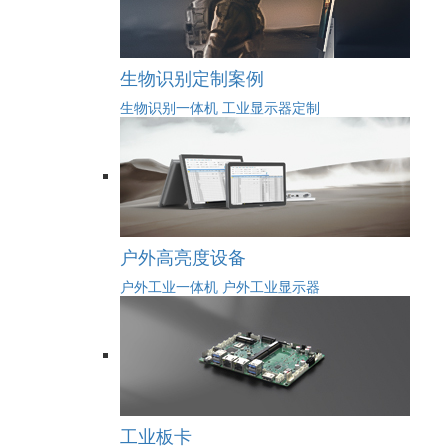
生物识别定制案例
生物识别一体机
工业显示器定制
户外高亮度设备
户外工业一体机
户外工业显示器
工业板卡