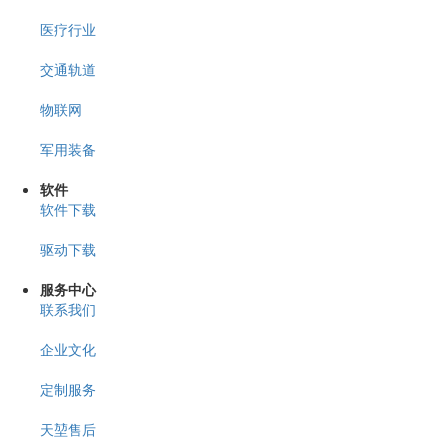
医疗行业
交通轨道
物联网
军用装备
软件
软件下载
驱动下载
服务中心
联系我们
企业文化
定制服务
天堃售后