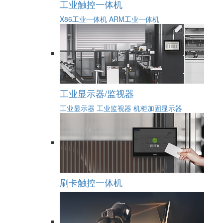
工业触控一体机
X86工业一体机
ARM工业一体机
工业显示器/监视器
工业显示器
工业监视器
机柜加固显示器
刷卡触控一体机