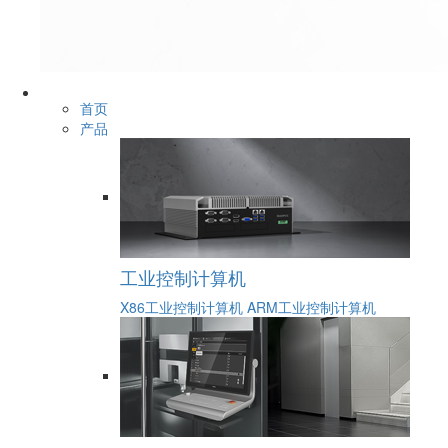
首页
产品
工业控制计算机
X86工业控制计算机
ARM工业控制计算机