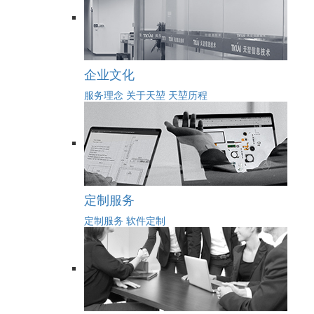
企业文化
服务理念
关于天堃
天堃历程
定制服务
定制服务
软件定制