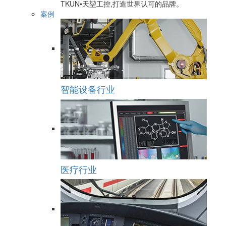
TKUN•天堃工控,打造世界认可的品牌。
案例
智能设备行业
医疗行业