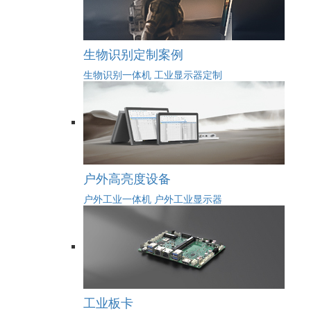
生物识别定制案例
生物识别一体机
工业显示器定制
户外高亮度设备
户外工业一体机
户外工业显示器
工业板卡