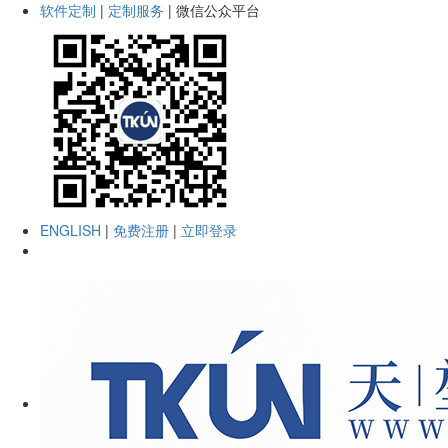
软件定制
|
定制服务
|
微信公众平台
ENGLISH
|
免费注册
|
立即登录