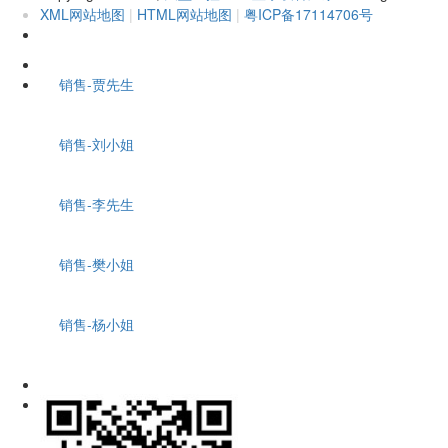
XML网站地图
|
HTML网站地图
|
粤ICP备17114706号
销售-贾先生
销售-刘小姐
销售-李先生
销售-樊小姐
销售-杨小姐