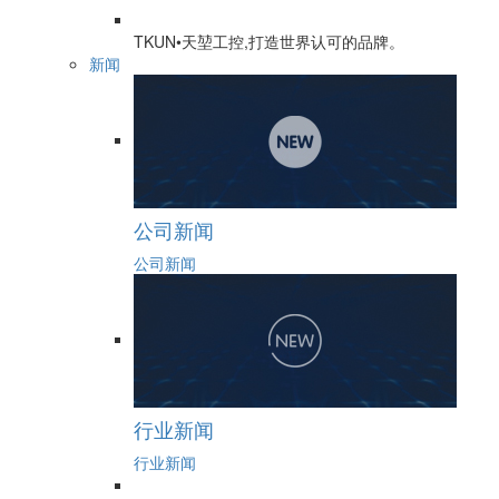
TKUN•天堃工控,打造世界认可的品牌。
新闻
公司新闻
公司新闻
行业新闻
行业新闻