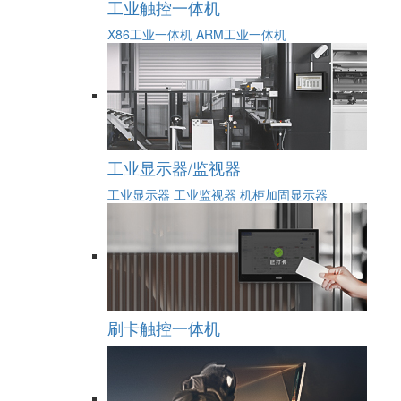
工业触控一体机
X86工业一体机
ARM工业一体机
工业显示器/监视器
工业显示器
工业监视器
机柜加固显示器
刷卡触控一体机