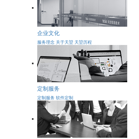
企业文化
服务理念
关于天堃
天堃历程
定制服务
定制服务
软件定制