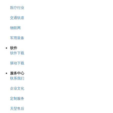
医疗行业
交通轨道
物联网
军用装备
软件
软件下载
驱动下载
服务中心
联系我们
企业文化
定制服务
天堃售后