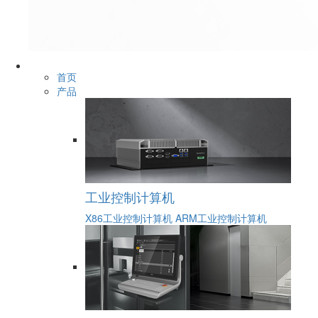
首页
产品
工业控制计算机
X86工业控制计算机
ARM工业控制计算机