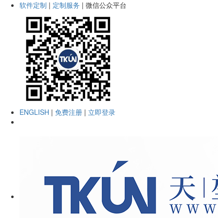
软件定制
|
定制服务
|
微信公众平台
ENGLISH
|
免费注册
|
立即登录