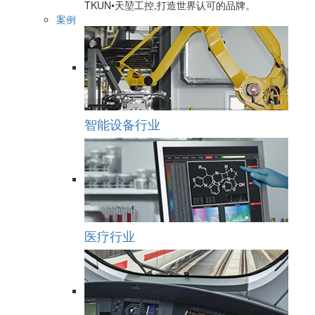
TKUN•天堃工控,打造世界认可的品牌。
案例
智能设备行业
医疗行业