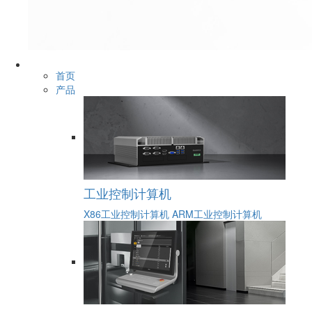
首页
产品
工业控制计算机
X86工业控制计算机
ARM工业控制计算机