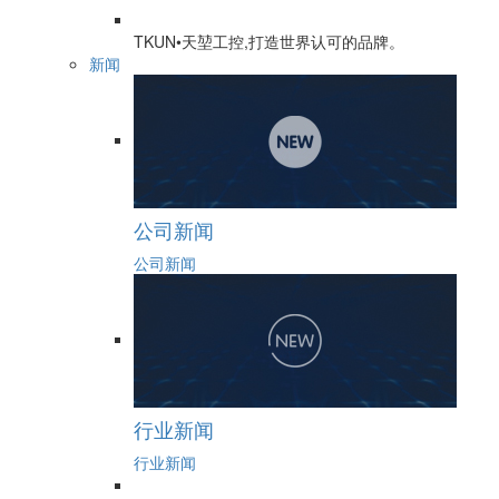
TKUN•天堃工控,打造世界认可的品牌。
新闻
公司新闻
公司新闻
行业新闻
行业新闻