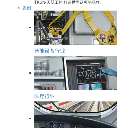
TKUN•天堃工控,打造世界认可的品牌。
案例
智能设备行业
医疗行业