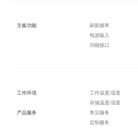
主板功能
刷新频率
电源输入
功能接口
工作环境
工作温度
/湿度
存储温度
/湿度
产品服务
售后服务
定制服务