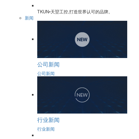
TKUN•天堃工控,打造世界认可的品牌。
新闻
公司新闻
公司新闻
行业新闻
行业新闻