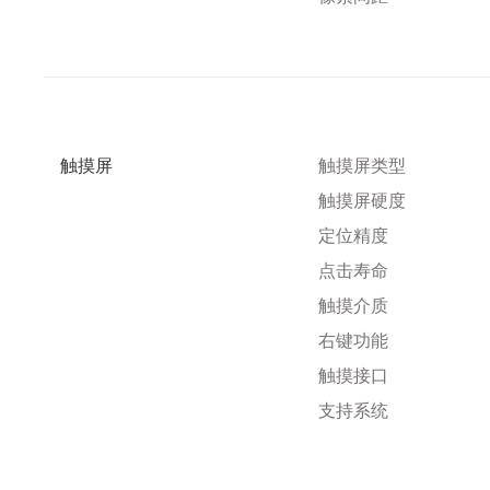
触摸屏
触摸屏类型
触摸屏硬度
定位精度
点击寿命
触摸介质
右键功能
触摸接口
支持系统