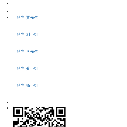
销售-贾先生
销售-刘小姐
销售-李先生
销售-樊小姐
销售-杨小姐