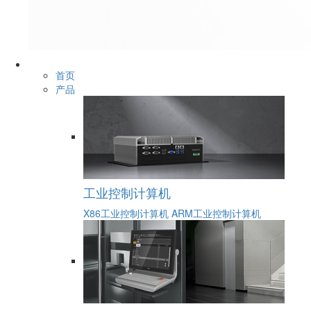
首页
产品
工业控制计算机
X86工业控制计算机
ARM工业控制计算机