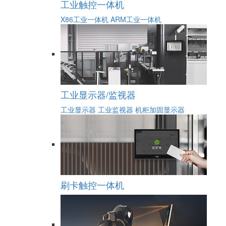
工业触控一体机
X86工业一体机
ARM工业一体机
工业显示器/监视器
工业显示器
工业监视器
机柜加固显示器
刷卡触控一体机