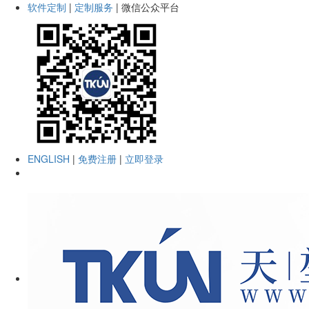
软件定制
|
定制服务
|
微信公众平台
ENGLISH
|
免费注册
|
立即登录