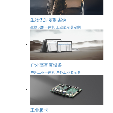
生物识别定制案例
生物识别一体机
工业显示器定制
户外高亮度设备
户外工业一体机
户外工业显示器
工业板卡