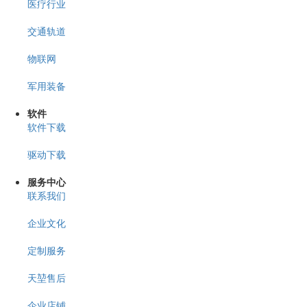
医疗行业
交通轨道
物联网
军用装备
软件
软件下载
驱动下载
服务中心
联系我们
企业文化
定制服务
天堃售后
企业店铺