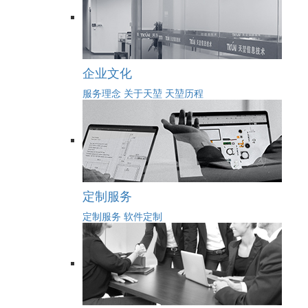
企业文化
服务理念
关于天堃
天堃历程
定制服务
定制服务
软件定制