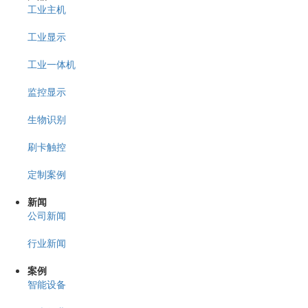
工业主机
工业显示
工业一体机
监控显示
生物识别
刷卡触控
定制案例
新闻
公司新闻
行业新闻
案例
智能设备