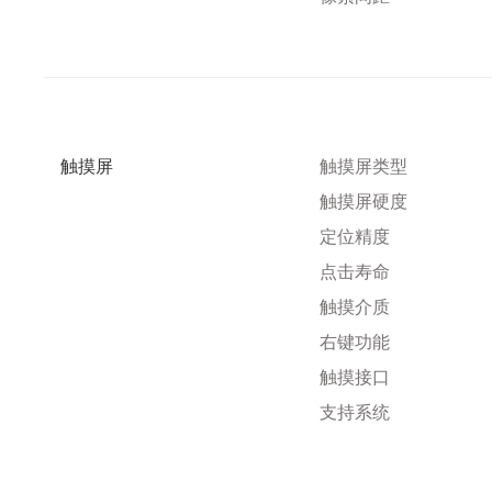
触摸屏
触摸屏类型
触摸屏硬度
定位精度
点击寿命
触摸介质
右键功能
触摸接口
支持系统