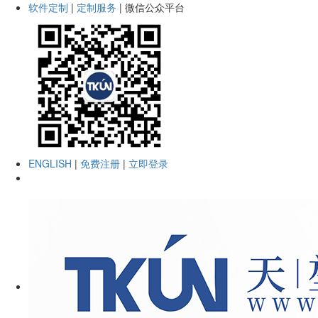
软件定制
|
定制服务
|
微信公众平台
ENGLISH
|
免费注册
|
立即登录