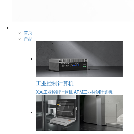
首页
产品
工业控制计算机
X86工业控制计算机
ARM工业控制计算机