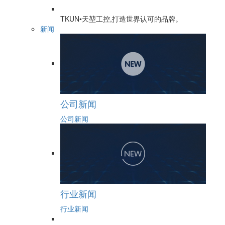
TKUN•天堃工控,打造世界认可的品牌。
新闻
公司新闻
公司新闻
行业新闻
行业新闻