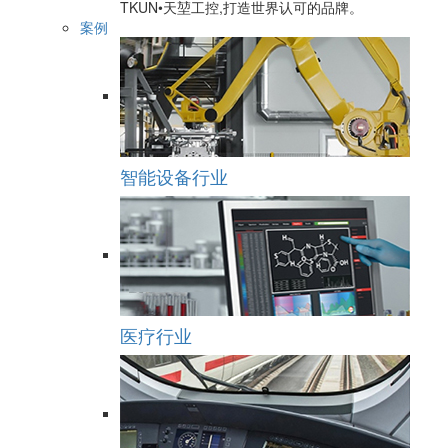
TKUN•天堃工控,打造世界认可的品牌。
案例
智能设备行业
医疗行业