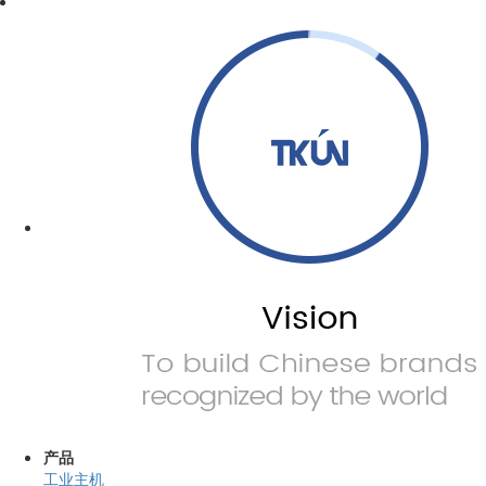
产品
工业主机