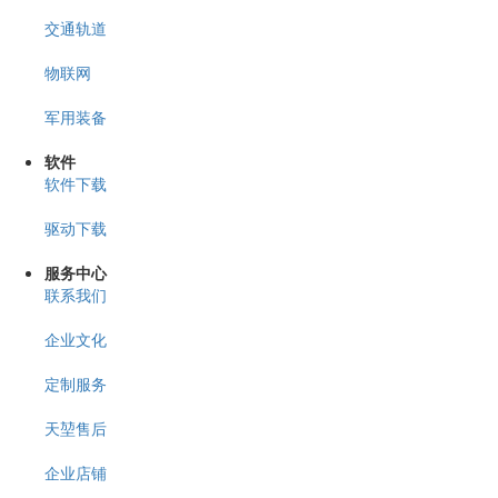
交通轨道
物联网
军用装备
软件
软件下载
驱动下载
服务中心
联系我们
企业文化
定制服务
天堃售后
企业店铺