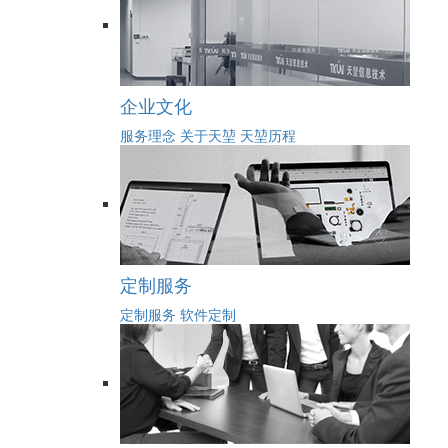
企业文化
服务理念
关于天堃
天堃历程
定制服务
定制服务
软件定制