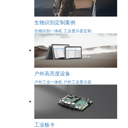
生物识别定制案例
生物识别一体机
工业显示器定制
户外高亮度设备
户外工业一体机
户外工业显示器
工业板卡