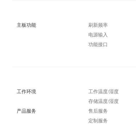
主板功能
刷新频率
电源输入
功能接口
工作环境
工作温度
/湿度
存储温度
/湿度
产品服务
售后服务
定制服务