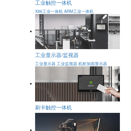
工业触控一体机
X86工业一体机
ARM工业一体机
工业显示器/监视器
工业显示器
工业监视器
机柜加固显示器
刷卡触控一体机