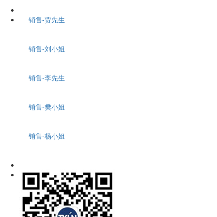
销售-贾先生
销售-刘小姐
销售-李先生
销售-樊小姐
销售-杨小姐